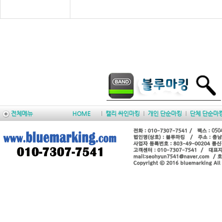
전체메뉴
HOME
캘리 싸인마킹
개인 단순마킹
단체 단순마
Copyright by Qook