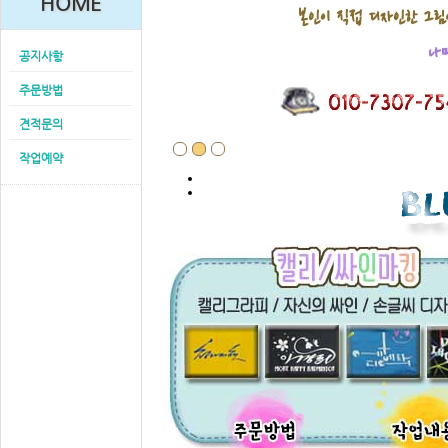
HOME
공지사항
주문방법
견적문의
작업예약