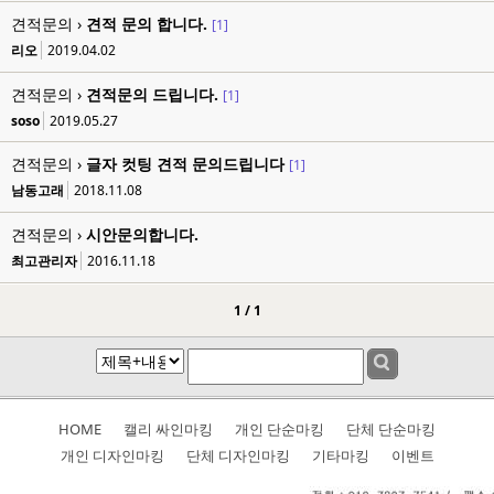
견적문의 ›
견적 문의 합니다.
[1]
리오
2019.04.02
견적문의 ›
견적문의 드립니다.
[1]
soso
2019.05.27
견적문의 ›
글자 컷팅 견적 문의드립니다
[1]
남동고래
2018.11.08
견적문의 ›
시안문의합니다.
최고관리자
2016.11.18
1 / 1
HOME
캘리 싸인마킹
개인 단순마킹
단체 단순마킹
개인 디자인마킹
단체 디자인마킹
기타마킹
이벤트