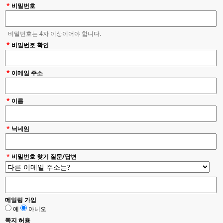
*
비밀번호
비밀번호는 4자 이상이어야 합니다.
*
비밀번호 확인
*
이메일 주소
*
이름
*
닉네임
*
비밀번호 찾기 질문/답변
메일링 가입
예
아니오
쪽지 허용